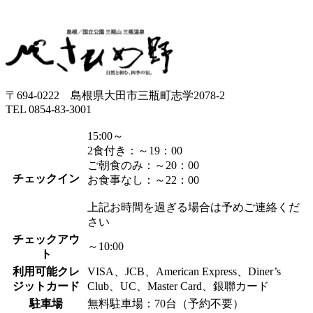
〒694-0222 島根県大田市三瓶町志学2078-2
TEL 0854-83-3001
15:00～
2食付き：～19：00
ご朝食のみ：～20：00
チェックイン
お食事なし：～22：00
上記お時間を過ぎる場合は予めご連絡くだ
さい
チェックアウ
～10:00
ト
利用可能クレ
VISA、JCB、American Express、Diner’s
ジットカード
Club、UC、Master Card、銀聯カード
駐車場
無料駐車場：70台（予約不要）