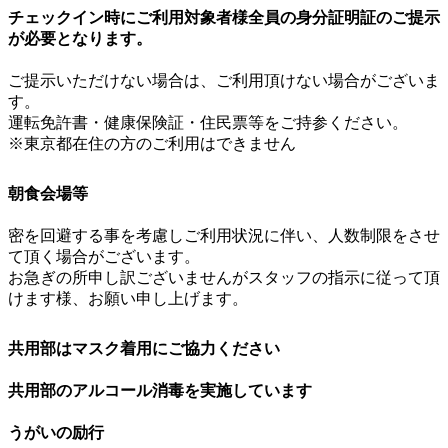
チェックイン時にご利用対象者様全員の身分証明証のご提示
が必要となります。
ご提示いただけない場合は、ご利用頂けない場合がございま
す。
運転免許書・健康保険証・住民票等をご持参ください。
※東京都在住の方のご利用はできません
朝食会場等
密を回避する事を考慮しご利用状況に伴い、人数制限をさせ
て頂く場合がございます。
お急ぎの所申し訳ございませんがスタッフの指示に従って頂
けます様、お願い申し上げます。
共用部はマスク着用にご協力ください
共用部のアルコール消毒を実施しています
うがいの励行