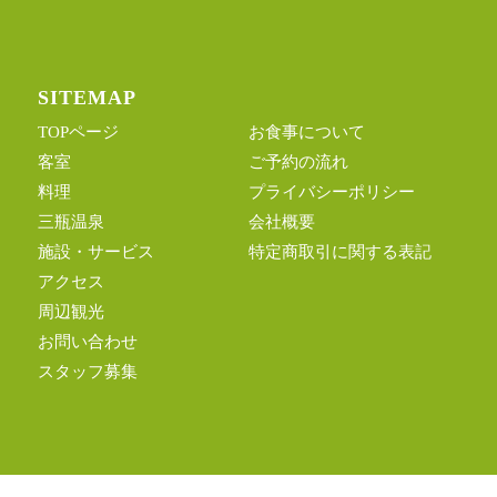
SITEMAP
TOPページ
お食事について
客室
ご予約の流れ
料理
プライバシーポリシー
三瓶温泉
会社概要
施設・サービス
特定商取引に関する表記
アクセス
周辺観光
お問い合わせ
スタッフ募集