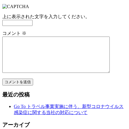
上に表示された文字を入力してください。
コメント
※
最近の投稿
Go To トラベル事業実施に伴う、新型コロナウイルス
感染症に関する当社の対応について
アーカイブ