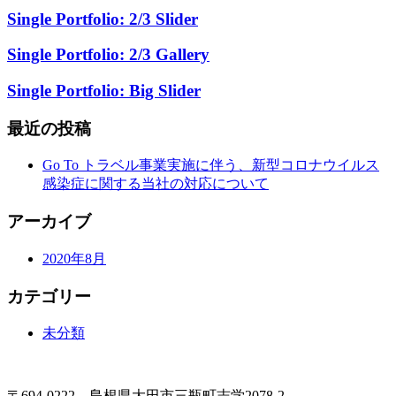
Single Portfolio: 2/3 Slider
Single Portfolio: 2/3 Gallery
Single Portfolio: Big Slider
最近の投稿
Go To トラベル事業実施に伴う、新型コロナウイルス
感染症に関する当社の対応について
アーカイブ
2020年8月
カテゴリー
未分類
〒694-0222 島根県大田市三瓶町志学2078-2