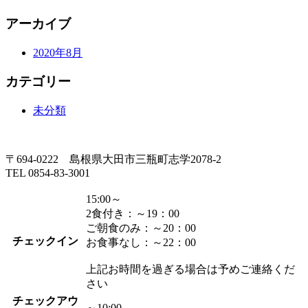
アーカイブ
2020年8月
カテゴリー
未分類
〒694-0222 島根県大田市三瓶町志学2078-2
TEL 0854-83-3001
15:00～
2食付き：～19：00
ご朝食のみ：～20：00
チェックイン
お食事なし：～22：00
上記お時間を過ぎる場合は予めご連絡くだ
さい
チェックアウ
～10:00