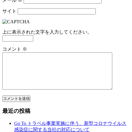
メール
※
サイト
上に表示された文字を入力してください。
コメント
※
最近の投稿
Go To トラベル事業実施に伴う、新型コロナウイルス
感染症に関する当社の対応について